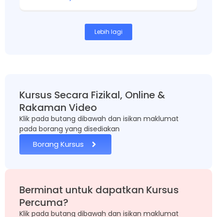
Lebih lagi
Kursus Secara Fizikal, Online &
Rakaman Video
Klik pada butang dibawah dan isikan maklumat
pada borang yang disediakan
Borang Kursus
Berminat untuk dapatkan Kursus
Percuma?
Klik pada butang dibawah dan isikan maklumat