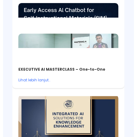
EXECUTIVE AI MASTERCLASS – One-to-One
Lihat lebih lanjut..