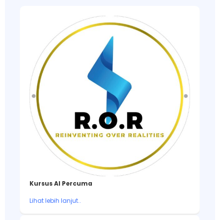
Kursus AI Percuma
Lihat lebih lanjut..