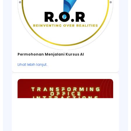
Permohonan Menjalani Kursus AI
Lihat lebih lanjut..