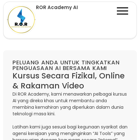
ROR Academy AI
PELUANG ANDA UNTUK TINGKATKAN
PENGUASAAN AI BERSAMA KAMI
Kursus Secara Fizikal, Online
& Rakaman Video
Di ROR Academy, kami menawarkan pelbagai kursus
AI yang direka khas untuk membantu anda
membina kemahiran yang diperlukan dalam dunia
teknologi masa kini.
Latihan kami juga sesuai bagi kegunaan syarikat dan
agensi kerajaan yang menginginkan “AI Tools” yang