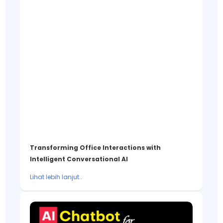
Transforming Office Interactions with
Intelligent Conversational AI
Lihat lebih lanjut..