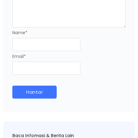
Name
*
Email
*
Baca Infomasi & Berita Lain