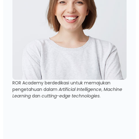
ROR Academy berdedikasi untuk memajukan
pengetahuan dalam
Artificial Intelligence
,
Machine
Learning
dan
cutting-edge technologies
.